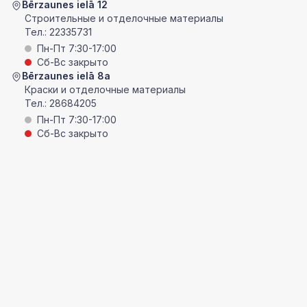
Bērzaunes ielā 12
Строительные и отделочные материалы
Тел.:
22335731
Пн-Пт 7:30-17:00
Сб-Вс закрыто
Bērzaunes ielā 8a
Краски и отделочные материалы
Тел.:
28684205
Пн-Пт 7:30-17:00
Сб-Вс закрыто