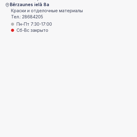
Bērzaunes ielā 8a
Краски и отделочные материалы
Тел.:
28684205
Пн-Пт 7:30-17:00
Сб-Вс закрыто