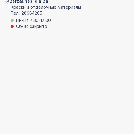
Bērzaunes ielā 8a
Краски и отделочные материалы
Тел.:
28684205
Пн-Пт 7:30-17:00
Сб-Вс закрыто