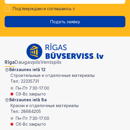
Подтверждаю и соглашаюсь с
Подать заявку
Rīga
Daugavpils
Ventspils
Bērzaunes ielā 12
Строительные и отделочные материалы
Тел.:
22335731
Пн-Пт 7:30-17:00
Сб-Вс закрыто
Bērzaunes ielā 8a
Краски и отделочные материалы
Тел.:
28684205
Пн-Пт 7:30-17:00
Сб-Вс закрыто