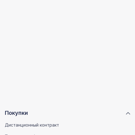
Покупки
Дистанционный контракт