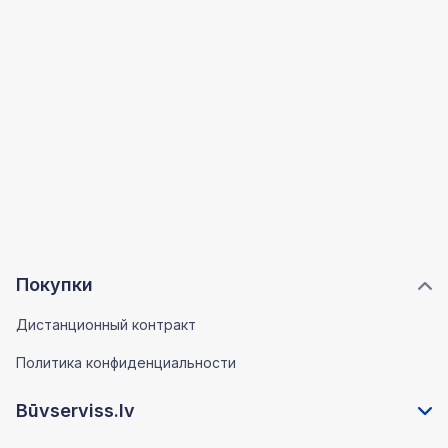
Покупки
Дистанционный контракт
Политика конфиденциальности
Būvserviss.lv