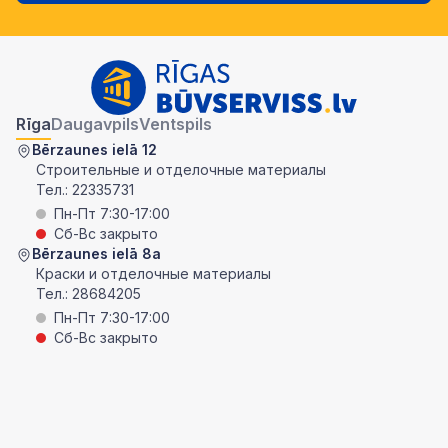
Rīga
Daugavpils
Ventspils
Bērzaunes ielā 12
Строительные и отделочные материалы
Тел.:
22335731
Пн-Пт 7:30-17:00
Сб-Вс закрыто
Bērzaunes ielā 8a
Краски и отделочные материалы
Тел.:
28684205
Пн-Пт 7:30-17:00
Сб-Вс закрыто