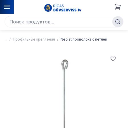
Профильные крепления
Neolat проволока с петлёй