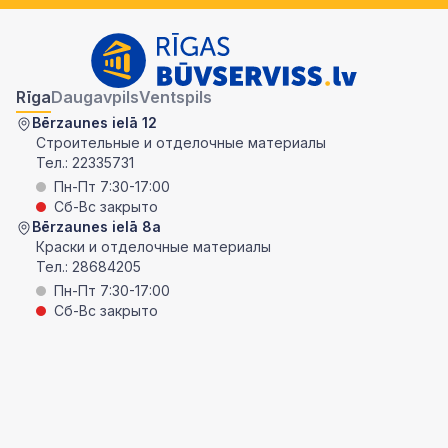
Rīga
Daugavpils
Ventspils
Bērzaunes ielā 12
Строительные и отделочные материалы
Тел.:
22335731
Пн-Пт 7:30-17:00
Сб-Вс закрыто
Bērzaunes ielā 8a
Краски и отделочные материалы
Тел.:
28684205
Пн-Пт 7:30-17:00
Сб-Вс закрыто