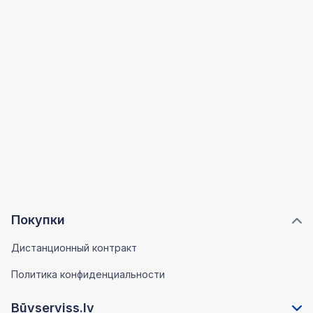
Покупки
Дистанционный контракт
Политика конфиденциальности
Būvserviss.lv