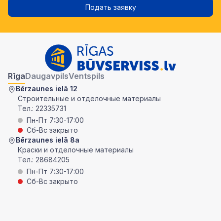
Подать заявку
Rīga
Daugavpils
Ventspils
Bērzaunes ielā 12
Строительные и отделочные материалы
Тел.:
22335731
Пн-Пт 7:30-17:00
Сб-Вс закрыто
Bērzaunes ielā 8a
Краски и отделочные материалы
Тел.:
28684205
Пн-Пт 7:30-17:00
Сб-Вс закрыто