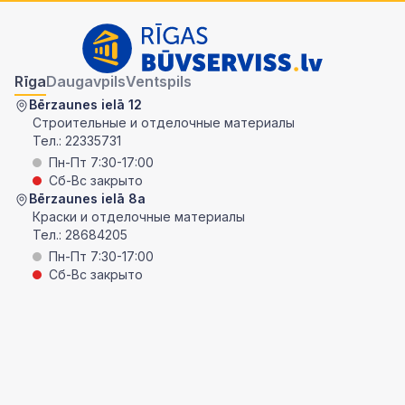
Rīga
Daugavpils
Ventspils
Bērzaunes ielā 12
Строительные и отделочные материалы
Тел.:
22335731
Пн-Пт 7:30-17:00
Сб-Вс закрыто
Bērzaunes ielā 8a
Краски и отделочные материалы
Тел.:
28684205
Пн-Пт 7:30-17:00
Сб-Вс закрыто