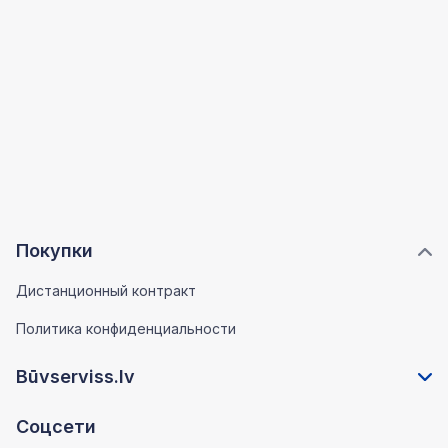
Покупки
Дистанционный контракт
Политика конфиденциальности
Būvserviss.lv
Соцсети