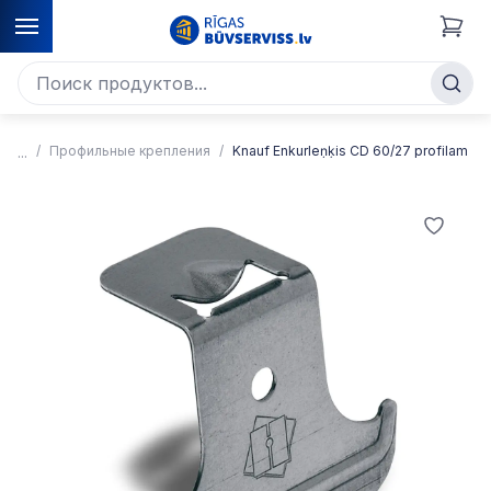
Профильные крепления
Knauf Enkurleņķis CD 60/27 profilam