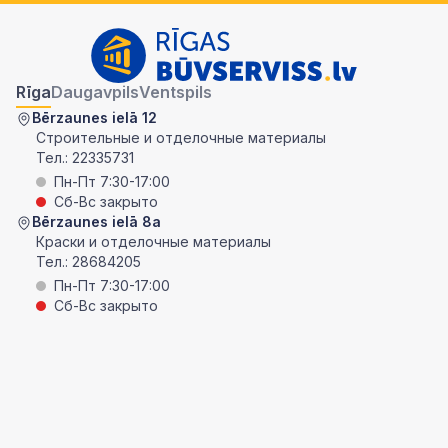
Rīga
Daugavpils
Ventspils
Bērzaunes ielā 12
Строительные и отделочные материалы
Тел.:
22335731
Пн-Пт 7:30-17:00
Сб-Вс закрыто
Bērzaunes ielā 8a
Краски и отделочные материалы
Тел.:
28684205
Пн-Пт 7:30-17:00
Сб-Вс закрыто