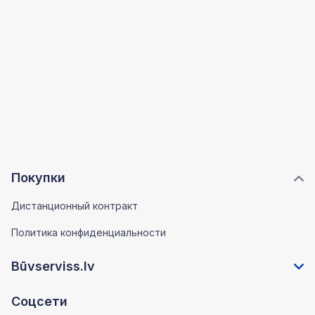
Покупки
Дистанционный контракт
Политика конфиденциальности
Būvserviss.lv
Соцсети