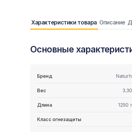
Характеристики товара
Описание
Д
Основные характерист
Бренд
Naturh
Вес
3.30
Длина
1250
Класс огнезащиты