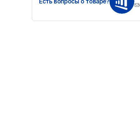
Есть вопросы о товаре?