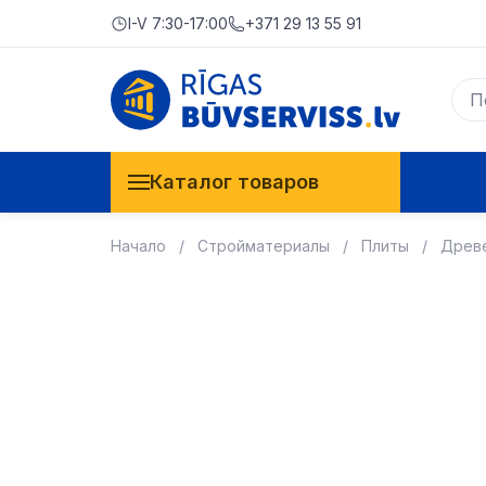
I-V 7:30-17:00
+371 29 13 55 91
Каталог товаров
Начало
Стройматериалы
Плиты
Древе