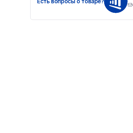
Есть вопросы о товаре?