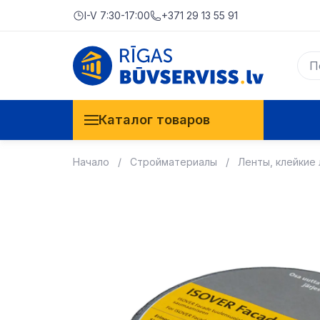
I-V 7:30-17:00
+371 29 13 55 91
Каталог товаров
Начало
Стройматериалы
Ленты, клейкие