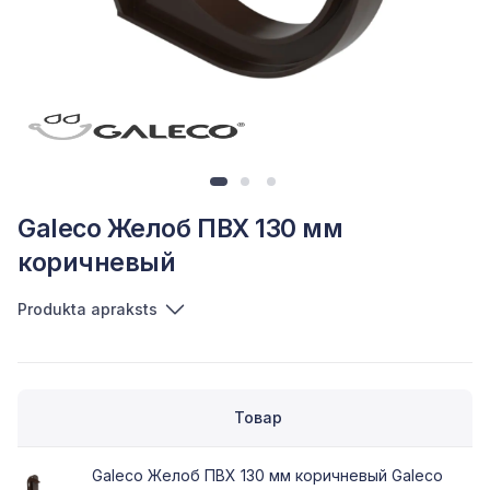
Galeco Желоб ПВХ 130 мм
коричневый
Produkta apraksts
Товар
Galeco Желоб ПВХ 130 мм коричневый Galeco