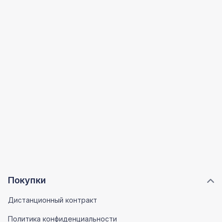
Покупки
Дистанционный контракт
Политика конфиденциальности