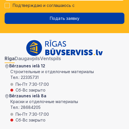
Подтверждаю и соглашаюсь с
Подать заявку
Rīga
Daugavpils
Ventspils
Bērzaunes ielā 12
Строительные и отделочные материалы
Тел.:
22335731
Пн-Пт 7:30-17:00
Сб-Вс закрыто
Bērzaunes ielā 8a
Краски и отделочные материалы
Тел.:
28684205
Пн-Пт 7:30-17:00
Сб-Вс закрыто