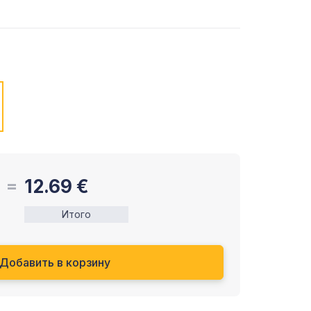
12.69
€
Итого
Добавить в корзину