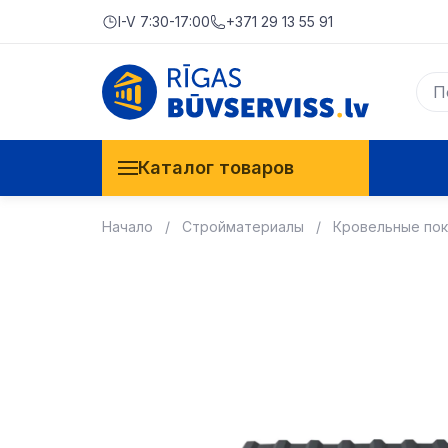
I-V 7:30-17:00
+371 29 13 55 91
Каталог товаров
Начало
Стройматериалы
Кровельные по