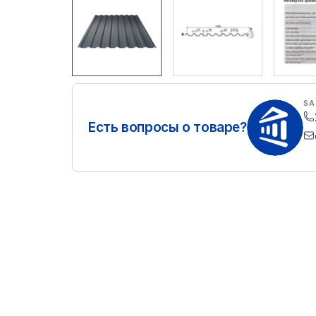
SA
Есть вопросы о товаре?