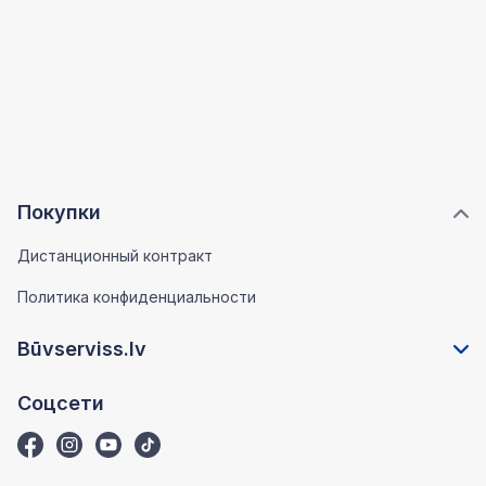
Покупки
Дистанционный контракт
Политика конфиденциальности
Būvserviss.lv
Соцсети