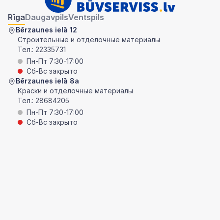
Rīga
Daugavpils
Ventspils
Bērzaunes ielā 12
Строительные и отделочные материалы
Тел.:
22335731
Пн-Пт 7:30-17:00
Сб-Вс закрыто
Bērzaunes ielā 8a
Краски и отделочные материалы
Тел.:
28684205
Пн-Пт 7:30-17:00
Сб-Вс закрыто