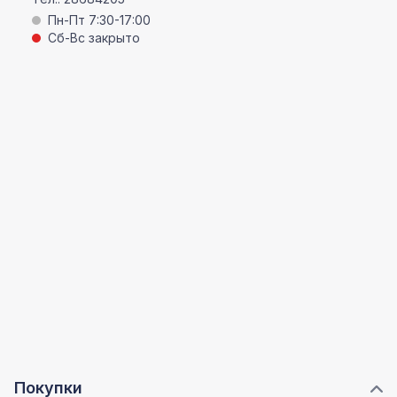
Пн-Пт 7:30-17:00
Сб-Вс закрыто
Покупки