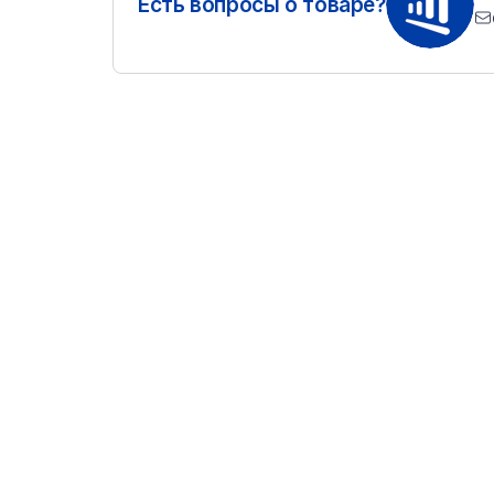
Есть вопросы о товаре?