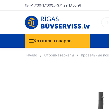
I-V 7:30-17:00
+371 29 13 55 91
Каталог товаров
Начало
Стройматериалы
Кровельные по