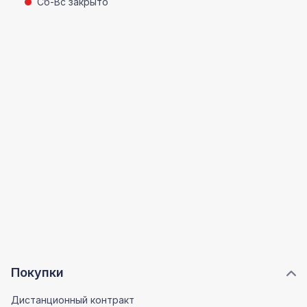
Сб-Вс закрыто
Покупки
Дистанционный контракт