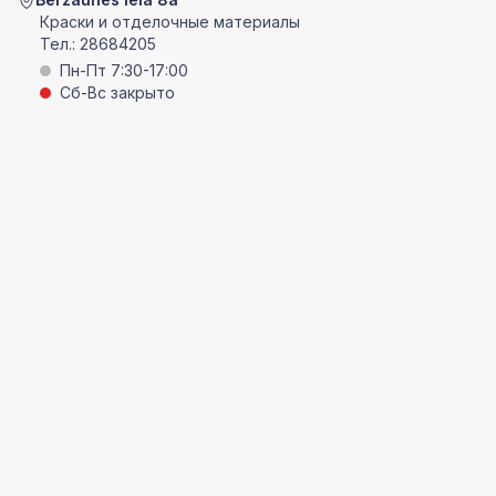
Краски и отделочные материалы
Тел.:
28684205
Пн-Пт 7:30-17:00
Сб-Вс закрыто