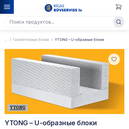
Газобетонные блоки
YTONG – U-образные блоки
YTONG – U-образные блоки