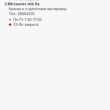
Bērzaunes ielā 8a
Краски и отделочные материалы
Тел.:
28684205
Пн-Пт 7:30-17:00
Сб-Вс закрыто