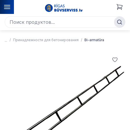
Принадлежности для бетонирования
Bi-armatūra