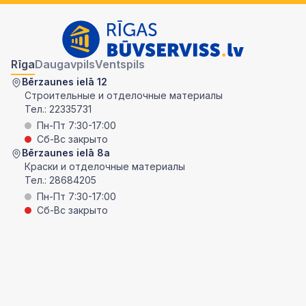
Rīga
Daugavpils
Ventspils
Bērzaunes ielā 12
Строительные и отделочные материалы
Тел.:
22335731
Пн-Пт 7:30-17:00
Сб-Вс закрыто
Bērzaunes ielā 8a
Краски и отделочные материалы
Тел.:
28684205
Пн-Пт 7:30-17:00
Сб-Вс закрыто