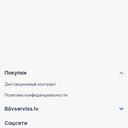
Покупки
Дистанционный контракт
Политика конфиденциальности
Būvserviss.lv
Соцсети