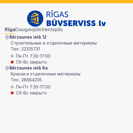
Rīga
Daugavpils
Ventspils
Bērzaunes ielā 12
Строительные и отделочные материалы
Тел.:
22335731
Пн-Пт 7:30-17:00
Сб-Вс закрыто
Bērzaunes ielā 8a
Краски и отделочные материалы
Тел.:
28684205
Пн-Пт 7:30-17:00
Сб-Вс закрыто