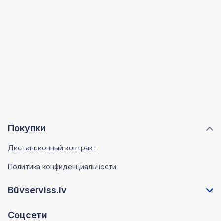
Покупки
Дистанционный контракт
Политика конфиденциальности
Būvserviss.lv
Соцсети