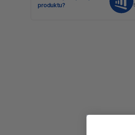
produktu?