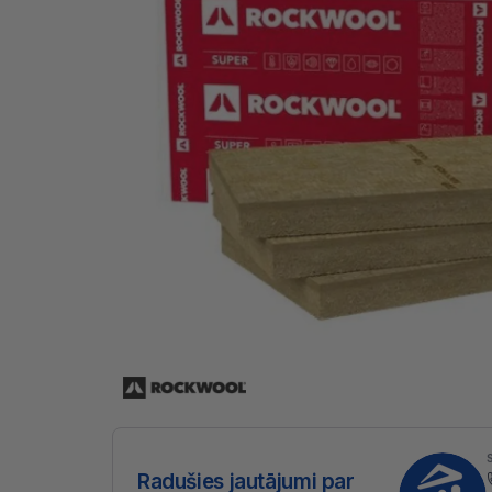
Radušies jautājumi par