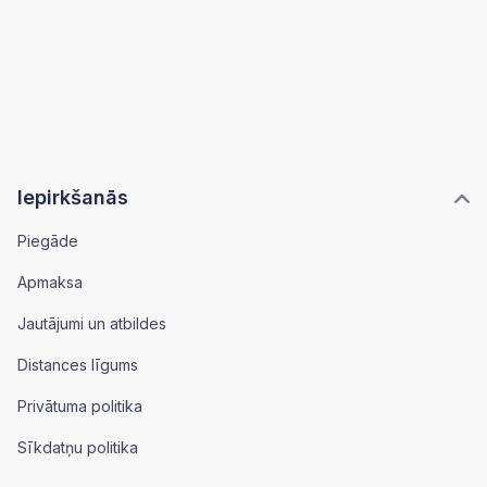
Iepirkšanās
Piegāde
Apmaksa
Jautājumi un atbildes
Distances līgums
Privātuma politika
Sīkdatņu politika