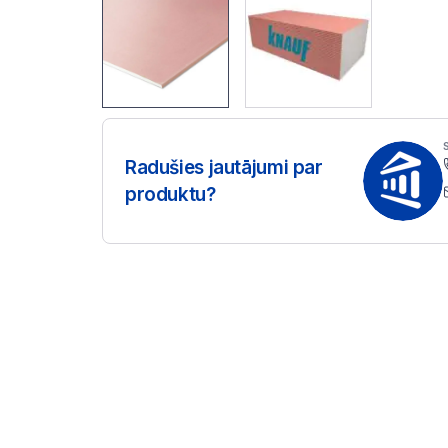
Radušies jautājumi par
produktu?