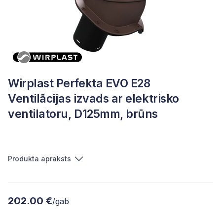
Wirplast Perfekta EVO E28
Ventilācijas izvads ar elektrisko
ventilatoru, D125mm, brūns
Produkta apraksts
202.00 €
/gab